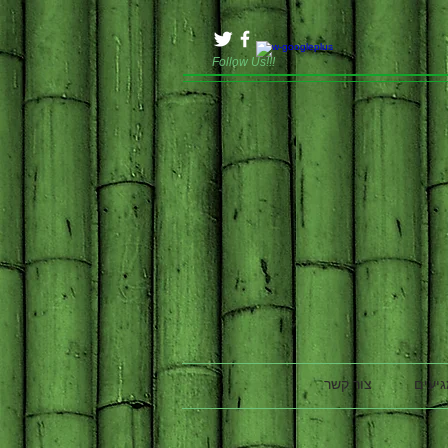
Follow Us!!!
גיעים
צור קשר